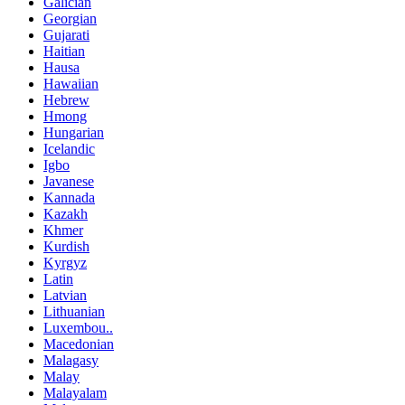
Galician
Georgian
Gujarati
Haitian
Hausa
Hawaiian
Hebrew
Hmong
Hungarian
Icelandic
Igbo
Javanese
Kannada
Kazakh
Khmer
Kurdish
Kyrgyz
Latin
Latvian
Lithuanian
Luxembou..
Macedonian
Malagasy
Malay
Malayalam