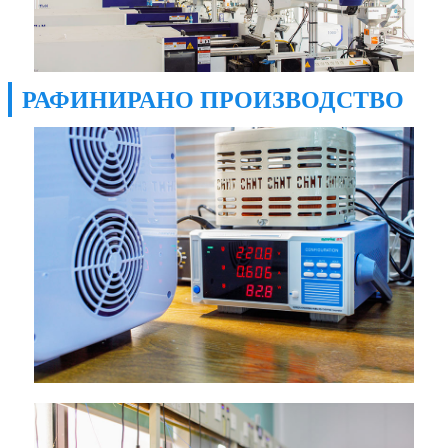
РАФИНИРАНО ПРОИЗВОДСТВО