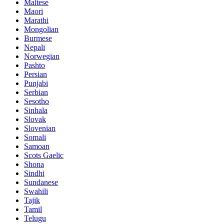
Maltese
Maori
Marathi
Mongolian
Burmese
Nepali
Norwegian
Pashto
Persian
Punjabi
Serbian
Sesotho
Sinhala
Slovak
Slovenian
Somali
Samoan
Scots Gaelic
Shona
Sindhi
Sundanese
Swahili
Tajik
Tamil
Telugu