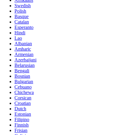
Afrikaans
Swedish
Polish
Basque
Catalan
Esperanto
Hindi
Lao
Albanian
Amharic
Armenian
Azerbaijani
Belarusian
Bengali
Bosnian
Bulgarian
Cebuano
Chichewa
Corsican
Croatian
Dutch
Estonian
Filipino
Finnish
Frisian