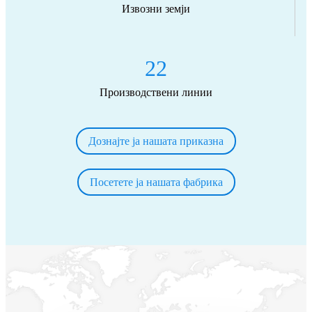
Извозни земји
22
Производствени линии
Дознајте ја нашата приказна
Посетете ја нашата фабрика